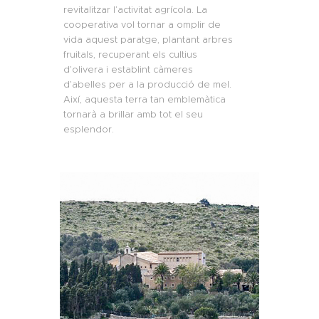
revitalitzar l’activitat agrícola. La
cooperativa vol tornar a omplir de
vida aquest paratge, plantant arbres
fruitals, recuperant els cultius
d’olivera i establint càmeres
d’abelles per a la producció de mel.
Així, aquesta terra tan emblemàtica
tornarà a brillar amb tot
el seu
esplendor
.