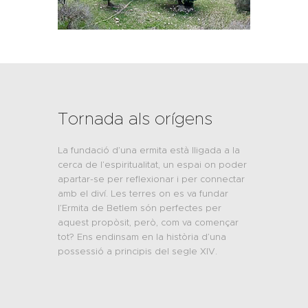
Tornada als orígens
La fundació d’una ermita està lligada a la
cerca de l’espiritualitat, un espai on poder
apartar-se per reflexionar i per connectar
amb el diví. Les terres on es va fundar
l’Ermita de Betlem són perfectes per
aquest propòsit, però, com va començar
tot? Ens endinsam en la història d’una
possessió a principis del segle XIV.