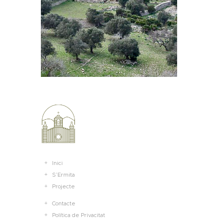
Inici
S’Ermita
Projecte
Contacte
Política de Privacitat