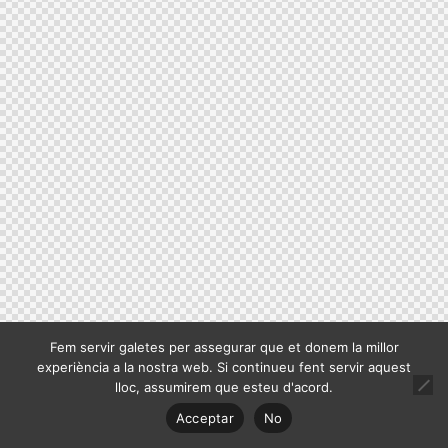
Fem servir galetes per assegurar que et donem la millor
experiència a la nostra web. Si continueu fent servir aquest
lloc, assumirem que esteu d'acord.
Acceptar
No